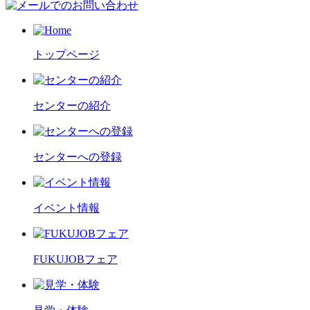
トップページ
センターの紹介
センターへの登録
イベント情報
FUKUJOBフェア