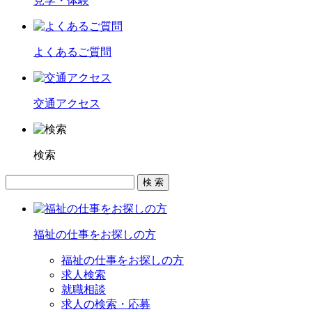
見学・体験
よくあるご質問
交通アクセス
検索
福祉の仕事をお探しの方
福祉の仕事をお探しの方
求人検索
就職相談
求人の検索・応募