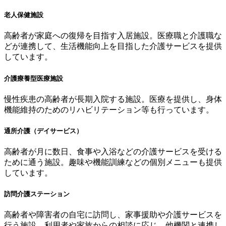
老人保健施設
高齢者が家庭への復帰を目指す入居施設。医療職と介護職な
どが連携して、生活機能向上を目指した介護サービスを提供
しています。
介護療養型医療施設
慢性疾患の高齢者が長期入院する施設。医療を提供し、身体
機能維持のためのリハビリテーション等も行っています。
通所介護（デイサービス）
高齢者が月に数日、食事や入浴などの介護サービスを受ける
ために通う施設。趣味や機能訓練などの個別メニューも提供
しています。
訪問介護ステーション
高齢者や障害者の自宅に訪問し、家事援助や介護サービスを
行う施設。利用者や家族からの相談に応じ、他機関と連携し