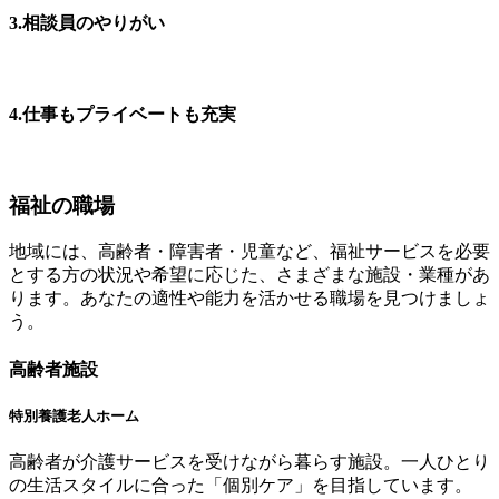
3.相談員のやりがい
4.仕事もプライベートも充実
福祉の職場
地域には、高齢者・障害者・児童など、福祉サービスを必要
とする方の状況や希望に応じた、さまざまな施設・業種があ
ります。あなたの適性や能力を活かせる職場を見つけましょ
う。
高齢者施設
特別養護老人ホーム
高齢者が介護サービスを受けながら暮らす施設。一人ひとり
の生活スタイルに合った「個別ケア」を目指しています。