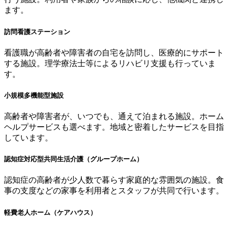
ます。
訪問看護ステーション
看護職が高齢者や障害者の自宅を訪問し、医療的にサポート
する施設。理学療法士等によるリハビリ支援も行っていま
す。
小規模多機能型施設
高齢者や障害者が、いつでも、通えて泊まれる施設。ホーム
ヘルプサービスも選べます。地域と密着したサービスを目指
しています。
認知症対応型共同生活介護（グループホーム）
認知症の高齢者が少人数で暮らす家庭的な雰囲気の施設。食
事の支度などの家事を利用者とスタッフが共同で行います。
軽費老人ホーム（ケアハウス）