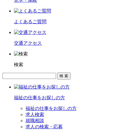
見学・体験
よくあるご質問
交通アクセス
検索
福祉の仕事をお探しの方
福祉の仕事をお探しの方
求人検索
就職相談
求人の検索・応募