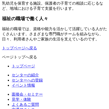
乳幼児を保育する施設。保護者の子育ての相談に応じるな
ど、地域における子育て支援を行います。
福祉の職場で働く人々
福祉の職場では、資格や能力を活かして活躍している人がた
くさんいます。さまざまな専門職がチームを組みながら、
日々、利用者さんやご家族の生活を支えているのです。
トップページへ戻る
ページトップへ戻る
トップページ
センターの紹介
センターへの登録
イベント情報
面接会・セミナー
見学・体験
よくあるご質問