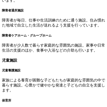
います。
障害者通所施設
障害者が毎日、仕事や生活訓練のために通う施設。住み慣れ
た地域で自立した生活が送れるよう支援を行っています。
障害者ケアホーム・グループホーム
障害者が少人数で暮らす家庭的な雰囲気の施設。家事や日常
生活の支援のほか、食事や入浴などの介助も行います。
児童施設
児童養護施設
家族による養育が困難な子どもたちが家庭的な雰囲気の中で
暮らす施設。心豊かで健やかな発達と子どもの自立を支援し
ます。
保育所