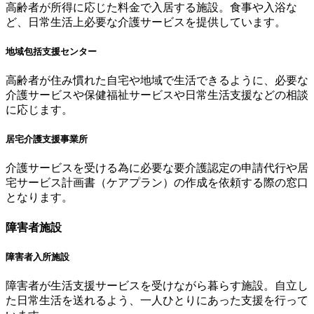
高齢者が所得に応じた料金で入居する施設。食事や入浴な
ど、日常生活上必要な介護サービスを提供しています。
地域包括支援センター
高齢者が住み慣れた自宅や地域で生活できるように、必要な
介護サービスや保健福祉サービスや日常生活支援などの相談
に応じます。
居宅介護支援事業所
介護サービスを受ける為に必要な要介護認定の申請代行や居
宅サービス計画書（ケアプラン）の作成を依頼する際の窓口
となります。
障害者施設
障害者入所施設
障害者が生活支援サービスを受けながら暮らす施設。自立し
た日常生活を送れるよう、一人ひとりにあった支援を行って