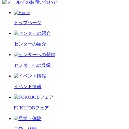
トップページ
センターの紹介
センターへの登録
イベント情報
FUKUJOBフェア