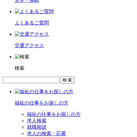
見学・体験
よくあるご質問
交通アクセス
検索
福祉の仕事をお探しの方
福祉の仕事をお探しの方
求人検索
就職相談
求人の検索・応募