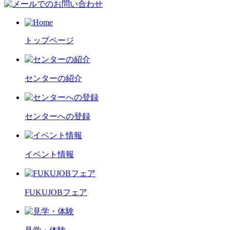
トップページ
センターの紹介
センターへの登録
イベント情報
FUKUJOBフェア