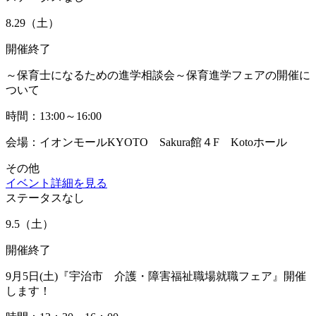
8.29
（土）
開催終了
～保育士になるための進学相談会～保育進学フェアの開催に
ついて
時間：13:00～16:00
会場：イオンモールKYOTO Sakura館４F Kotoホール
その他
イベント詳細を見る
ステータスなし
9.5
（土）
開催終了
9月5日(土)『宇治市 介護・障害福祉職場就職フェア』開催
します！