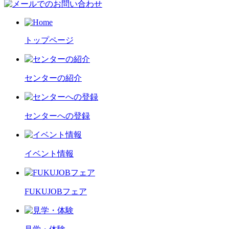
トップページ
センターの紹介
センターへの登録
イベント情報
FUKUJOBフェア