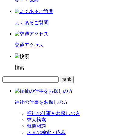
見学・体験
よくあるご質問
交通アクセス
検索
福祉の仕事をお探しの方
福祉の仕事をお探しの方
求人検索
就職相談
求人の検索・応募