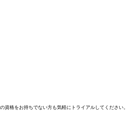
係の資格をお持ちでない方も気軽にトライアルしてください。