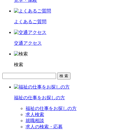
見学・体験
よくあるご質問
交通アクセス
検索
福祉の仕事をお探しの方
福祉の仕事をお探しの方
求人検索
就職相談
求人の検索・応募