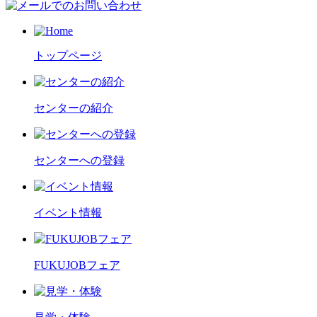
トップページ
センターの紹介
センターへの登録
イベント情報
FUKUJOBフェア