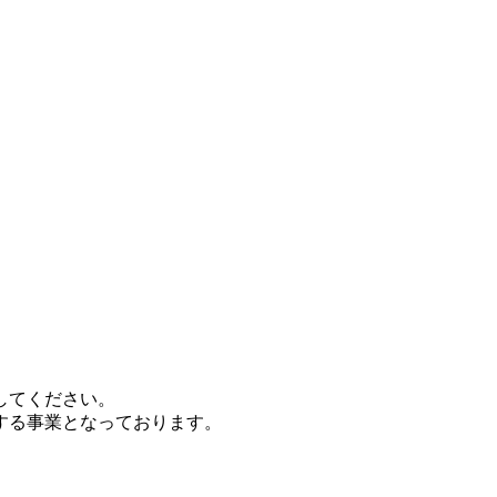
してください。
する事業となっております。