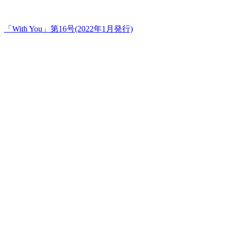
「With You」第16号(2022年1月発行)