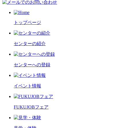
トップページ
センターの紹介
センターへの登録
イベント情報
FUKUJOBフェア