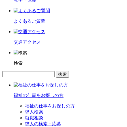
見学・体験
よくあるご質問
交通アクセス
検索
福祉の仕事をお探しの方
福祉の仕事をお探しの方
求人検索
就職相談
求人の検索・応募