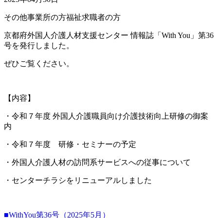
その他
事業所の方
福祉求職者の方
京都府外国人介護人材支援センター 情報誌「With You」第36
号を発行しました。
ぜひご覧ください。
【内容】
・令和７年度 外国人介護職員向け介護技術向上研修の御案
内
・令和７年度 研修・セミナーの予定
・外国人介護人材の訪問系サービスへの従事について
・センターチラシをリニューアルしました
■WithYou第36号（2025年5月）