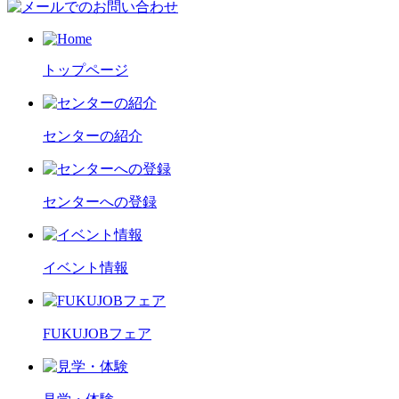
トップページ
センターの紹介
センターへの登録
イベント情報
FUKUJOBフェア