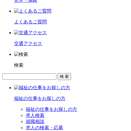
見学・体験
よくあるご質問
交通アクセス
検索
福祉の仕事をお探しの方
福祉の仕事をお探しの方
求人検索
就職相談
求人の検索・応募