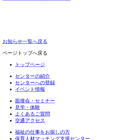
お知らせ一覧へ戻る
ページトップへ戻る
トップページ
センターの紹介
センターへの登録
イベント情報
面接会・セミナー
見学・体験
よくあるご質問
交通アクセス
福祉の仕事をお探しの方
保育人材マッチング支援センター