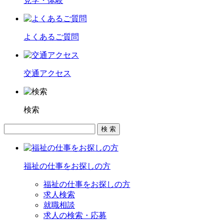
見学・体験
よくあるご質問
交通アクセス
検索
福祉の仕事をお探しの方
福祉の仕事をお探しの方
求人検索
就職相談
求人の検索・応募