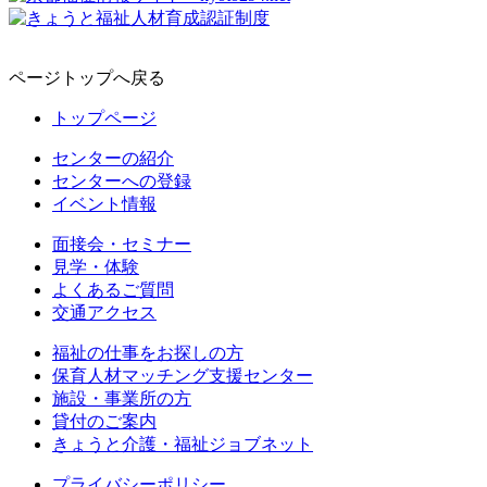
ページトップへ戻る
トップページ
センターの紹介
センターへの登録
イベント情報
面接会・セミナー
見学・体験
よくあるご質問
交通アクセス
福祉の仕事をお探しの方
保育人材マッチング支援センター
施設・事業所の方
貸付のご案内
きょうと介護・福祉ジョブネット
プライバシーポリシー