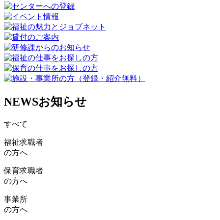
NEWS
お知らせ
すべて
福祉求職者
の方へ
保育求職者
の方へ
事業所
の方へ