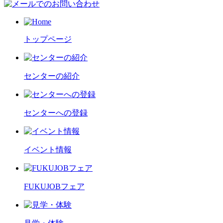
トップページ
センターの紹介
センターへの登録
イベント情報
FUKUJOBフェア