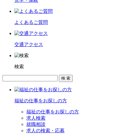
見学・体験
よくあるご質問
交通アクセス
検索
福祉の仕事をお探しの方
福祉の仕事をお探しの方
求人検索
就職相談
求人の検索・応募