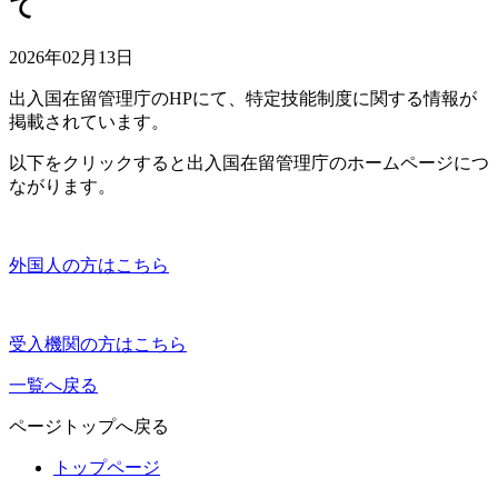
て
2026年02月13日
出入国在留管理庁のHPにて、特定技能制度に関する情報が
掲載されています。
以下をクリックすると出入国在留管理庁のホームページにつ
ながります。
外国人の方はこちら
受入機関の方はこちら
一覧へ戻る
ページトップへ戻る
トップページ