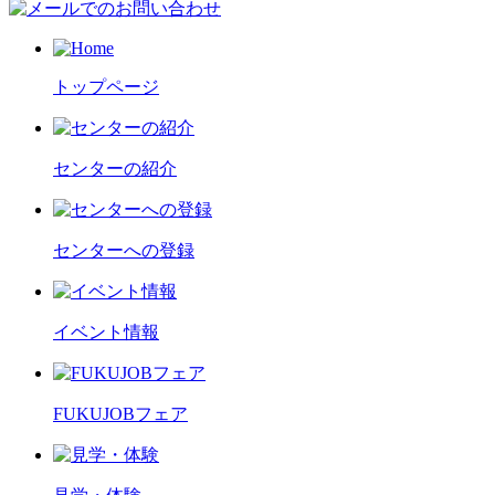
トップページ
センターの紹介
センターへの登録
イベント情報
FUKUJOBフェア