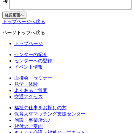
考
トップページへ戻る
ページトップへ戻る
トップページ
センターの紹介
センターへの登録
イベント情報
面接会・セミナー
見学・体験
よくあるご質問
交通アクセス
福祉の仕事をお探しの方
保育人材マッチング支援センター
施設・事業所の方
貸付のご案内
きょうと介護・福祉ジョブネット