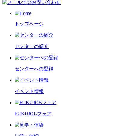
トップページ
センターの紹介
センターへの登録
イベント情報
FUKUJOBフェア