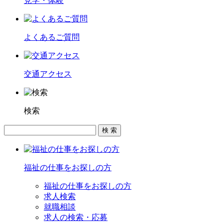
見学・体験
よくあるご質問
交通アクセス
検索
福祉の仕事をお探しの方
福祉の仕事をお探しの方
求人検索
就職相談
求人の検索・応募