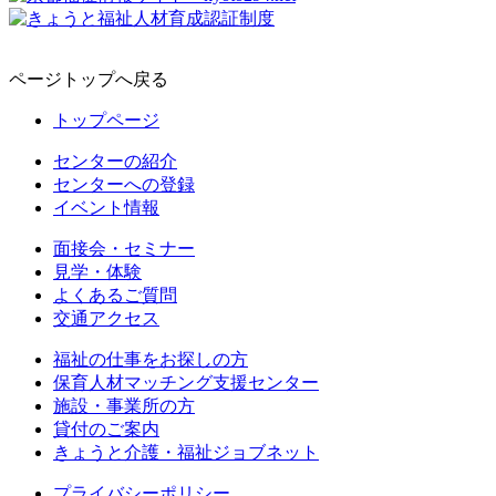
ページトップへ戻る
トップページ
センターの紹介
センターへの登録
イベント情報
面接会・セミナー
見学・体験
よくあるご質問
交通アクセス
福祉の仕事をお探しの方
保育人材マッチング支援センター
施設・事業所の方
貸付のご案内
きょうと介護・福祉ジョブネット
プライバシーポリシー