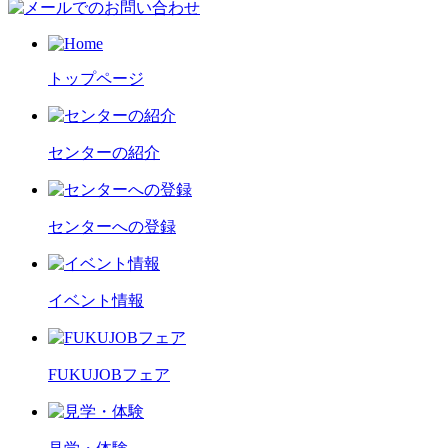
トップページ
センターの紹介
センターへの登録
イベント情報
FUKUJOBフェア