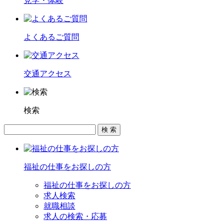
見学・体験
よくあるご質問
交通アクセス
検索
福祉の仕事をお探しの方
福祉の仕事をお探しの方
求人検索
就職相談
求人の検索・応募