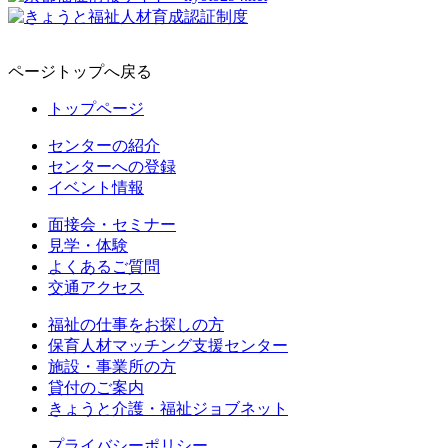
ページトップへ戻る
トップページ
センターの紹介
センターへの登録
イベント情報
面接会・セミナー
見学・体験
よくあるご質問
交通アクセス
福祉の仕事をお探しの方
保育人材マッチング支援センター
施設・事業所の方
貸付のご案内
きょうと介護・福祉ジョブネット
プライバシーポリシー