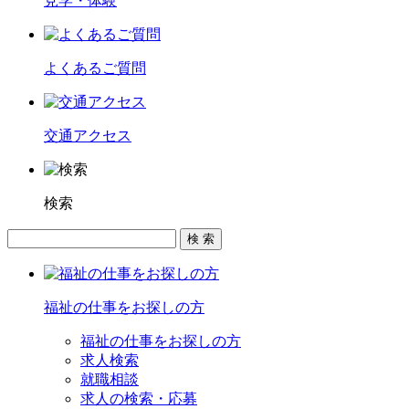
見学・体験
よくあるご質問
交通アクセス
検索
福祉の仕事をお探しの方
福祉の仕事をお探しの方
求人検索
就職相談
求人の検索・応募