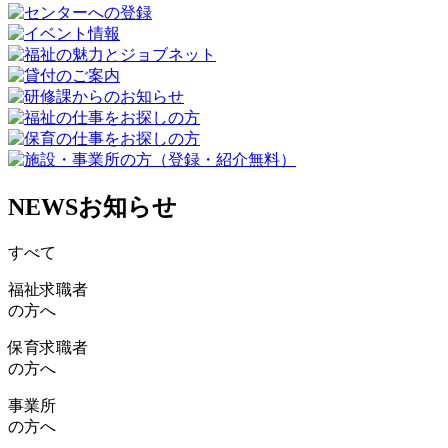
NEWS
お知らせ
すべて
福祉求職者
の方へ
保育求職者
の方へ
事業所
の方へ