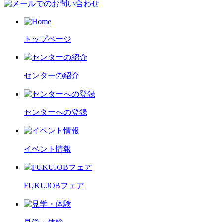
トップページ
センターの紹介
センターへの登録
イベント情報
FUKUJOBフェア