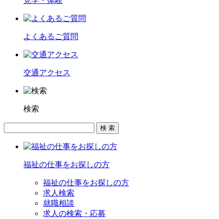
見学・体験
よくあるご質問
交通アクセス
検索
福祉の仕事をお探しの方
福祉の仕事をお探しの方
求人検索
就職相談
求人の検索・応募