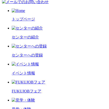
トップページ
センターの紹介
センターへの登録
イベント情報
FUKUJOBフェア