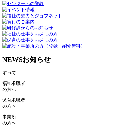
NEWS
お知らせ
すべて
福祉求職者
の方へ
保育求職者
の方へ
事業所
の方へ