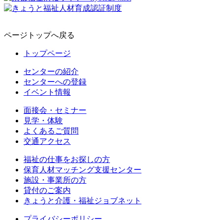
ページトップへ戻る
トップページ
センターの紹介
センターへの登録
イベント情報
面接会・セミナー
見学・体験
よくあるご質問
交通アクセス
福祉の仕事をお探しの方
保育人材マッチング支援センター
施設・事業所の方
貸付のご案内
きょうと介護・福祉ジョブネット
プライバシーポリシー