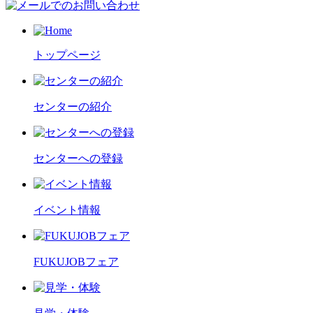
トップページ
センターの紹介
センターへの登録
イベント情報
FUKUJOBフェア