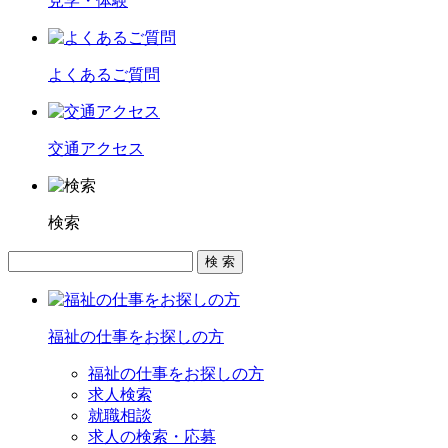
見学・体験
よくあるご質問
交通アクセス
検索
福祉の仕事をお探しの方
福祉の仕事をお探しの方
求人検索
就職相談
求人の検索・応募