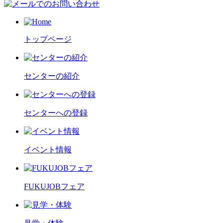
トップページ
センターの紹介
センターへの登録
イベント情報
FUKUJOBフェア