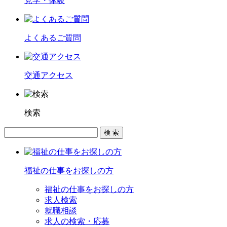
見学・体験
よくあるご質問
交通アクセス
検索
福祉の仕事をお探しの方
福祉の仕事をお探しの方
求人検索
就職相談
求人の検索・応募