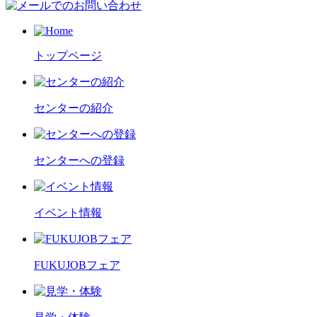
トップページ
センターの紹介
センターへの登録
イベント情報
FUKUJOBフェア