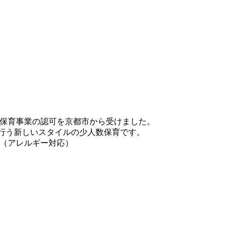
保育事業の認可を京都市から受けました。
園が行う新しいスタイルの少人数保育です。
（アレルギー対応）