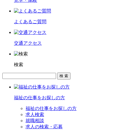
見学・体験
よくあるご質問
交通アクセス
検索
福祉の仕事をお探しの方
福祉の仕事をお探しの方
求人検索
就職相談
求人の検索・応募